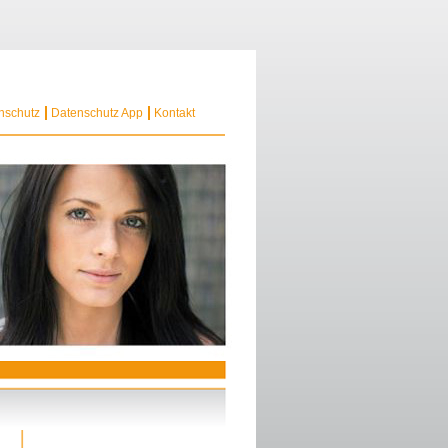
nschutz
Datenschutz App
Kontakt